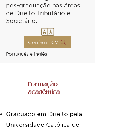
pós-graduação nas áreas
de Direito Tributário e
Societário.
Conferir CV
Português e inglês
Formação
acadêmica
Graduado em Direito pela
Universidade Católica de