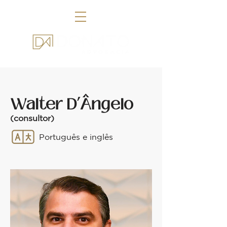
Walter D’Ângelo
(consultor)
Português e inglês