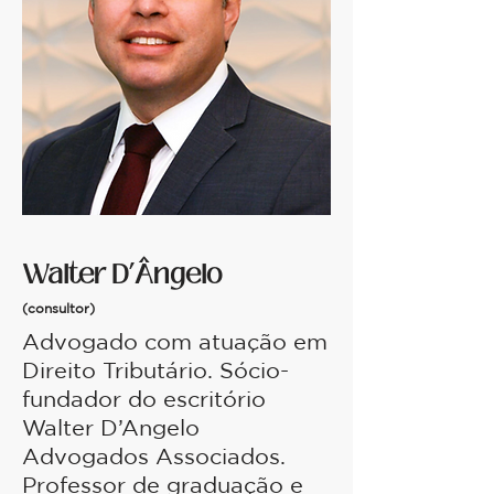
Walter D’Ângelo
(consultor)
Advogado com atuação em
Direito Tributário. Sócio-
fundador do escritório
Walter D’Angelo
Advogados Associados.
Professor de graduação e