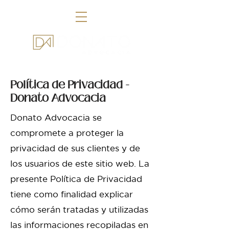
Política de Privacidad -
Donato Advocacia
Donato Advocacia se
compromete a proteger la
privacidad de sus clientes y de
los usuarios de este sitio web. La
presente Política de Privacidad
tiene como finalidad explicar
cómo serán tratadas y utilizadas
las informaciones recopiladas en