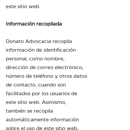
este sitio web.
Información recopilada
Donato Advocacia recopila
información de identificación
personal, como nombre,
dirección de correo electrónico,
número de teléfono y otros datos
de contacto, cuando son
facilitados por los usuarios de
este sitio web. Asimismo,
también se recopila
automáticamente información
sobre el uso de este sitio web,