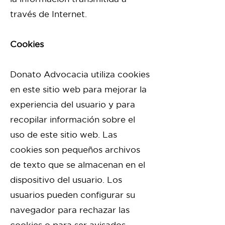
través de Internet.
Cookies
Donato Advocacia utiliza cookies
en este sitio web para mejorar la
experiencia del usuario y para
recopilar información sobre el
uso de este sitio web. Las
cookies son pequeños archivos
de texto que se almacenan en el
dispositivo del usuario. Los
usuarios pueden configurar su
navegador para rechazar las
cookies o para ser avisados