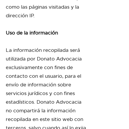
como las páginas visitadas y la
dirección IP.
Uso de la información
La información recopilada será
utilizada por Donato Advocacia
exclusivamente con fines de
contacto con el usuario, para el
envío de información sobre
servicios jurídicos y con fines
estadísticos. Donato Advocacia
no compartirá la información
recopilada en este sitio web con
terceros, salvo cuando así lo exija