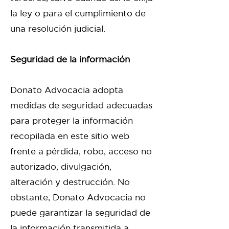
la ley o para el cumplimiento de
una resolución judicial.
Seguridad de la información
Donato Advocacia adopta
medidas de seguridad adecuadas
para proteger la información
recopilada en este sitio web
frente a pérdida, robo, acceso no
autorizado, divulgación,
alteración y destrucción. No
obstante, Donato Advocacia no
puede garantizar la seguridad de
la información transmitida a