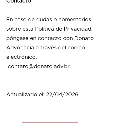
Contacto
En caso de dudas o comentarios
sobre esta Política de Privacidad,
póngase en contacto con Donato
Advocacia a través del correo
electrónico:
contato@donato.adv.br
Actualizado el: 22/04/2026
Contáctanos