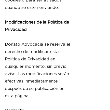
cuando se estén enviando.
Modificaciones de la Política de
Privacidad
Donato Advocacia se reserva el
derecho de modificar esta
Política de Privacidad en
cualquier momento, sin previo
aviso. Las modificaciones serán
efectivas inmediatamente
después de su publicación en
esta página.