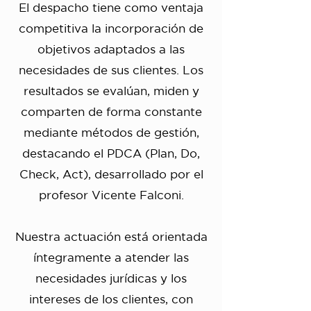
El despacho tiene como ventaja
competitiva la incorporación de
objetivos adaptados a las
necesidades de sus clientes. Los
resultados se evalúan, miden y
comparten de forma constante
mediante métodos de gestión,
destacando el PDCA (Plan, Do,
Check, Act), desarrollado por el
profesor Vicente Falconi.
Nuestra actuación está orientada
íntegramente a atender las
necesidades jurídicas y los
intereses de los clientes, con