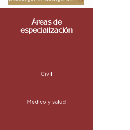
Áreas de
especialización
Civil
Médico y salud