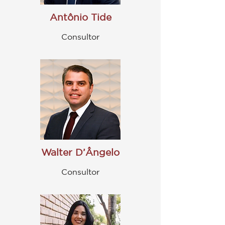
Antônio Tide
Consultor
Walter D’Ângelo
Consultor