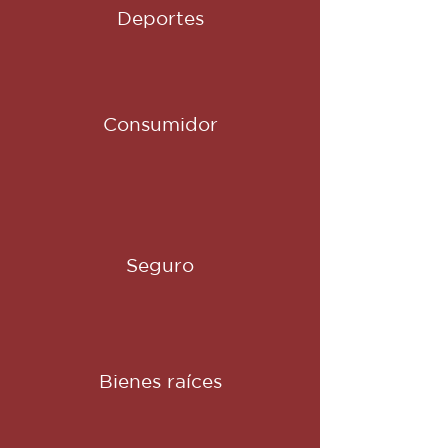
Deportes
Consumidor
Seguro
Bienes raíces