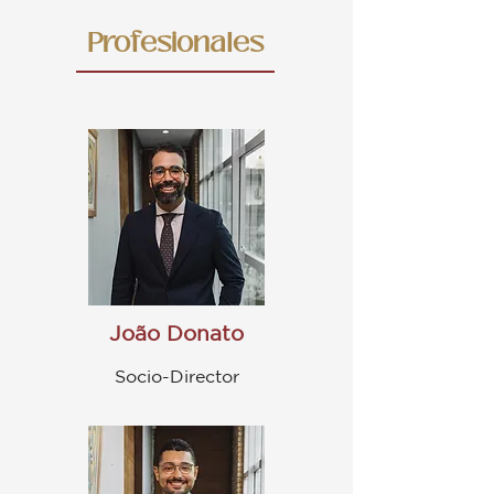
Profesionales
João Donato
Socio-Director