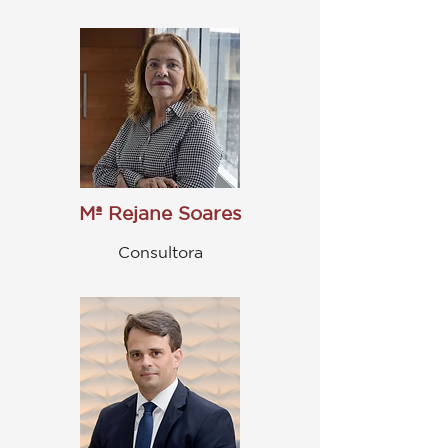
Mª Rejane Soares
Consultora