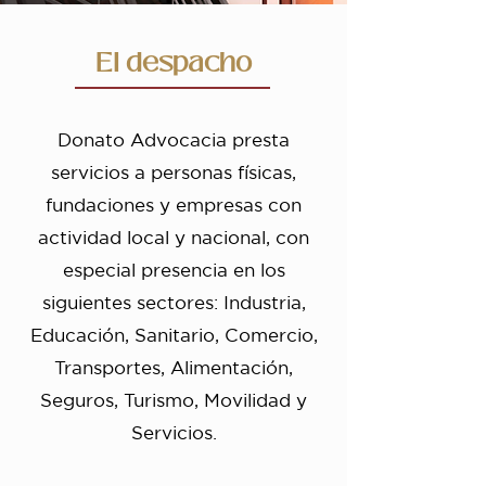
El despacho
Donato Advocacia presta
servicios a personas físicas,
fundaciones y empresas con
actividad local y nacional, con
especial presencia en los
siguientes sectores: Industria,
Educación, Sanitario, Comercio,
Transportes, Alimentación,
Seguros, Turismo, Movilidad y
Servicios.