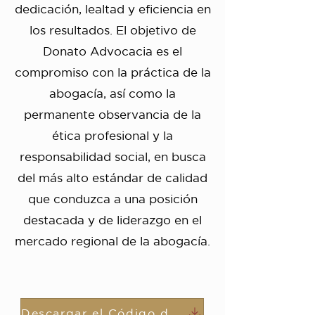
dedicación, lealtad y eficiencia en
los resultados. El objetivo de
Donato Advocacia es el
compromiso con la práctica de la
abogacía, así como la
permanente observancia de la
ética profesional y la
responsabilidad social, en busca
del más alto estándar de calidad
que conduzca a una posición
destacada y de liderazgo en el
mercado regional de la abogacía.
Descargar el Código de Ética