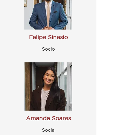
Felipe Sinesio
Socio
Amanda Soares
Socia