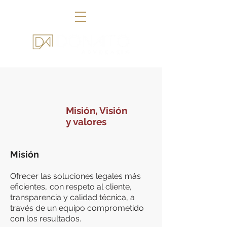
Misión, Visión
y valores
Misión
Ofrecer las soluciones legales más
eficientes,
con respeto al cliente,
transparencia y calidad técnica, a
través de un equipo comprometido
con los resultados.