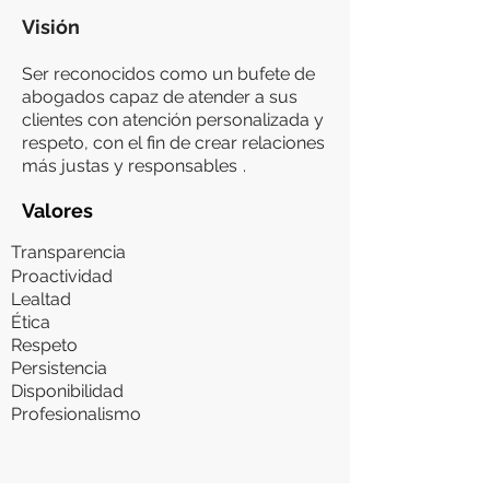
Visión
Ser reconocidos como un bufete de
abogados capaz de atender a sus
clientes con atención personalizada y
respeto, con el fin de crear relaciones
más justas y responsables
.
Valores
Transparencia
Proactividad
Lealtad
Ética
Respeto
Persistencia
Disponibilidad
Profesionalismo